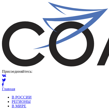
Присоединяйтесь:
Главная
В РОССИИ
РЕГИОНЫ
В МИРЕ