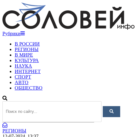
Рубрики
В РОССИИ
РЕГИОНЫ
В МИРЕ
КУЛЬТУРА
НАУКА
ИНТЕРНЕТ
СПОРТ
АВТО
ОБЩЕСТВО
РЕГИОНЫ
12-07-2024, 13:37