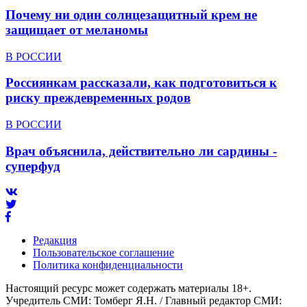
Почему ни один солнцезащитный крем не
защищает от меланомы
В РОССИИ
Россиянкам рассказали, как подготовиться к
риску преждевременных родов
В РОССИИ
Врач объяснила, действительно ли сардины -
суперфуд
Редакция
Пользовательское соглашение
Политика конфиденциальности
Настоящий ресурс может содержать материалы 18+.
Учредитель СМИ: Томберг Я.Н. / Главный редактор СМИ: