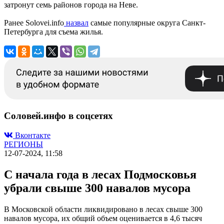
затронут семь районов города на Неве.
Ранее Solovei.info
назвал
самые популярные округа Санкт-
Петербурга для съема жилья.
Соловей.инфо в соцсетях
Вконтакте
РЕГИОНЫ
12-07-2024, 11:58
С начала года в лесах Подмосковья
убрали свыше 300 навалов мусора
В Московской области ликвидировано в лесах свыше 300
навалов мусора, их общий объем оценивается в 4,6 тысяч