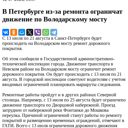
В Петербурге из-за ремонта ограничат
движение по Володарскому мосту
С 13 июля по 21 августа в Санкт-Петербурге будет
происходить на Володарском мосту ремонт дорожного
покрытия.
Об этом сообщили в Государственной административно-
технической инспекции города. Движение транспорта в
Невском районе на Володарском мосту ограничит ремонт
дорожного покрытия. Он будет происходить с 13 июля по 21
августа. В городской инспекции советуют водителям с учетом
вводимых ограничений планировать маршруты следования.
Ремонтные работы пройдут и в других районах Северной
столицы. Например, с 13 июля по 25 августа будет ограничено
движение транспорта по Дворцовой набережной. Проезд
затруднен от набережной реки Фонтанки до Мошкова
переулка. Причиной ограничений станут работы по ремонту
покрытий и размещению временных ограждений, отмечают в
ГАТИ. Всего с 13 июля ограничения дорожного движения