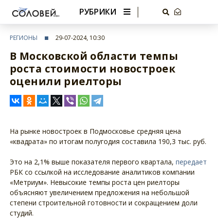
РУБРИКИ
РЕГИОНЫ
29-07-2024, 10:30
В Московской области темпы
роста стоимости новостроек
оценили риелторы
На рынке новостроек в Подмосковье средняя цена
«квадрата» по итогам полугодия составила 190,3 тыс. руб.
Это на 2,1% выше показателя первого квартала,
передает
РБК со ссылкой на исследование аналитиков компании
«Метриум». Невысокие темпы роста цен риелторы
объясняют увеличением предложения на небольшой
степени строительной готовности и сокращением доли
студий.