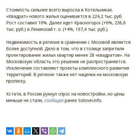
Стоимость сильнее всего выросла в Котельниках.
«Квадрат» нового жилья оценивается в 224,2 тыс. руб.
Рост составил 10%. Далее идет Красногорск (+6%, 236,6
тыс. руб.) и Ленинский г. о. (+4%, 197,4 тыс. руб.).
Недвижимость в регионе в сравнении с Москвой является
более доступной. Дело в том, что в столице запретили
проектирование жилых квартир менее 28 «квадратов». На
Московскую область это решение не распространяется.
Исключение составляют проекты комплексного развития
территорий. В регионе также нет наценки на московскую
прописку.
Кстати, в России рухнул спрос на новостройки, но цены
меньше не стали,
сообщал
ранее Solovei.info.