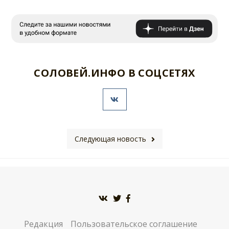
СОЛОВЕЙ.ИНФО В СОЦСЕТЯХ
Следующая новость
Редакция
Пользовательское соглашение