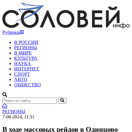
Рубрики
В РОССИИ
РЕГИОНЫ
В МИРЕ
КУЛЬТУРА
НАУКА
ИНТЕРНЕТ
СПОРТ
АВТО
ОБЩЕСТВО
РЕГИОНЫ
7-08-2024, 11:31
В ходе массовых рейдов в Одинцово