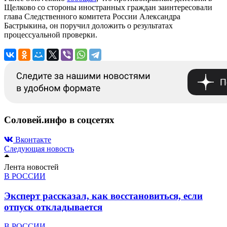
Щелково со стороны иностранных граждан заинтересовали
глава Следственного комитета России Александра
Бастрыкина, он поручил доложить о результатах
процессуальной проверки.
Соловей.инфо в соцсетях
Вконтакте
Следующая новость
Лента новостей
В РОССИИ
Эксперт рассказал, как восстановиться, если
отпуск откладывается
В РОССИИ