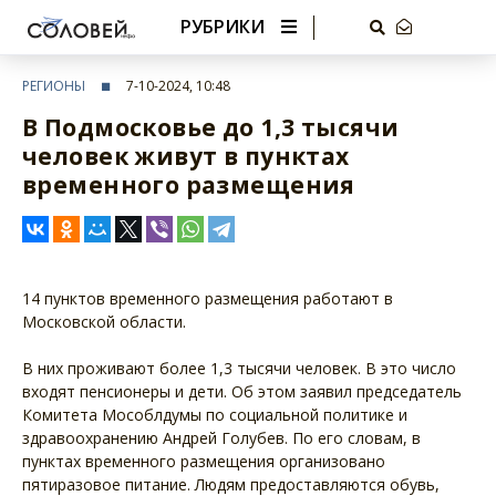
РУБРИКИ
РЕГИОНЫ
7-10-2024, 10:48
В Подмосковье до 1,3 тысячи
человек живут в пунктах
временного размещения
14 пунктов временного размещения работают в
Московской области.
В них проживают более 1,3 тысячи человек. В это число
входят пенсионеры и дети. Об этом заявил председатель
Комитета Мособлдумы по социальной политике и
здравоохранению Андрей Голубев. По его словам, в
пунктах временного размещения организовано
пятиразовое питание. Людям предоставляются обувь,