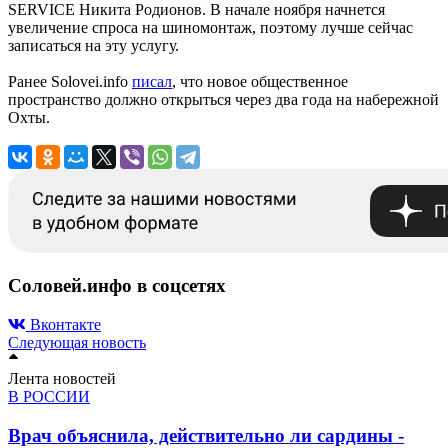
SERVICE Никита Родионов. В начале ноября начнется
увеличение спроса на шиномонтаж, поэтому лучше сейчас
записаться на эту услугу.
Ранее Solovei.info
писал
, что новое общественное
пространство должно открыться через два года на набережной
Охты.
Соловей.инфо в соцсетях
Вконтакте
Следующая новость
Лента новостей
В РОССИИ
Врач объяснила, действительно ли сардины -