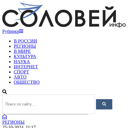
Рубрики
В РОССИИ
РЕГИОНЫ
В МИРЕ
КУЛЬТУРА
НАУКА
ИНТЕРНЕТ
СПОРТ
АВТО
ОБЩЕСТВО
РЕГИОНЫ
25-10-2024, 11:17