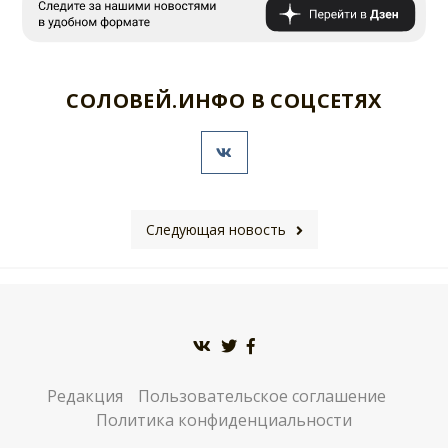
СОЛОВЕЙ.ИНФО В СОЦСЕТЯХ
Следующая новость
Редакция
Пользовательское соглашение
Политика конфиденциальности