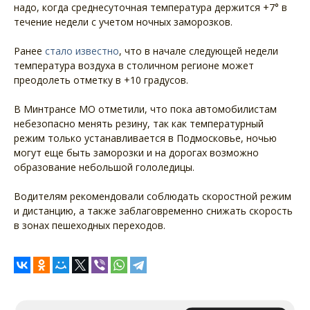
надо, когда среднесуточная температура держится +7° в
течение недели с учетом ночных заморозков.
Ранее
стало известно
, что в начале следующей недели
температура воздуха в столичном регионе может
преодолеть отметку в +10 градусов.
В Минтрансе МО отметили, что пока автомобилистам
небезопасно менять резину, так как температурный
режим только устанавливается в Подмосковье, ночью
могут еще быть заморозки и на дорогах возможно
образование небольшой гололедицы.
Водителям рекомендовали соблюдать скоростной режим
и дистанцию, а также заблаговременно снижать скорость
в зонах пешеходных переходов.