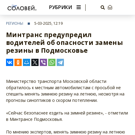
РУБРИКИ
РЕГИОНЫ
5-03-2025, 12:19
Минтранс предупредил
водителей об опасности замены
резины в Подмосковье
Министерство транспорта Московской области
обратилось к местным автомобилистам с просьбой не
спешить менять зимнюю резину на летнюю, несмотря на
прогнозы синоптиков о скором потеплении.
«Сейчас безопаснее ездить на зимней резине», - отметили
в Минтрансе Подмосковья.
По мнению экспертов, менять зимнюю резину на летнюю