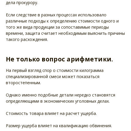
дела прокурору.
Если следствие в разных процессах использовало
различные подходы к определению стоимости одного и
того же вида продукции за сопоставимые периоды
времени, защита считает необходимым выяснить причины
такого расхождения.
Не только вопрос арифметики.
На первый взгляд спор о стоимости килограмма
специализированной смеси может показаться
второстепенным.
Однако именно подобные детали нередко становятся
определяющими в экономических уголовных делах.
Стоимость товара влияет на расчет ущерба.
Размер ущерба влияет на квалификацию обвинения.