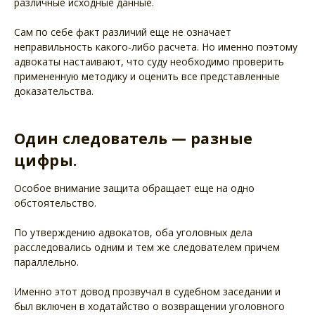
различные исходные данные.
Сам по себе факт различий еще не означает
неправильность какого-либо расчета. Но именно поэтому
адвокаты настаивают, что суду необходимо проверить
примененную методику и оценить все представленные
доказательства.
Один следователь — разные
цифры.
Особое внимание защита обращает еще на одно
обстоятельство.
По утверждению адвокатов, оба уголовных дела
расследовались одним и тем же следователем причем
параллельно.
Именно этот довод прозвучал в судебном заседании и
был включен в ходатайство о возвращении уголовного