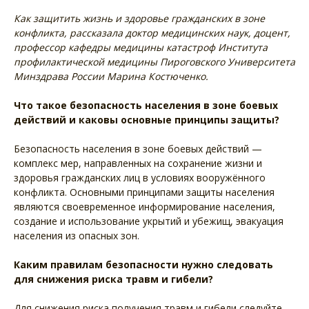
Как защитить жизнь и здоровье гражданских в зоне
конфликта, рассказала доктор медицинских наук, доцент,
профессор кафедры медицины катастроф Института
профилактической медицины Пироговского Университета
Минздрава России Марина Костюченко.
Что такое безопасность населения в зоне боевых
действий и каковы основные принципы защиты?
Безопасность населения в зоне боевых действий —
комплекс мер, направленных на сохранение жизни и
здоровья гражданских лиц в условиях вооружённого
конфликта. Основными принципами защиты населения
являются своевременное информирование населения,
создание и использование укрытий и убежищ, эвакуация
населения из опасных зон.
Каким правилам безопасности нужно следовать
для снижения риска травм и гибели?
Для снижения риска получения травм и гибели следуйте