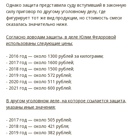
Однако защита представила суду вступивший в законную
силу приговор по другому уголовному делу, где
фигурирует тот же вид продукции, но стоимость смеси
оказалась значительно ниже.
Согласно доводам защиты, в деле Юлии Федоровой
использованы следующие цены:
- 2016 год — около 1300 рублей за килограмм;
- 2017 год — около 1600 рублей;
- 2018 год — около 1500 рублей;
- 2019 год — около 572 рублей;
- 2020 год — около 511 рублей;
- 2021 год — около 600 рублей.
В другом уголовном деле, на которое ссылается защита,
указаны иные значения:
- 2017 год — около 505 рублей;
- 2018 год — около 421 рубля;
- 2019 год — около 382 рублей;