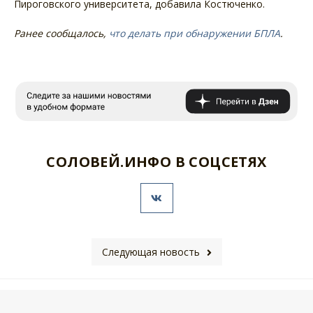
Пироговского университета, добавила Костюченко.
Ранее сообщалось,
что делать при обнаружении БПЛА
.
СОЛОВЕЙ.ИНФО В СОЦСЕТЯХ
Следующая новость