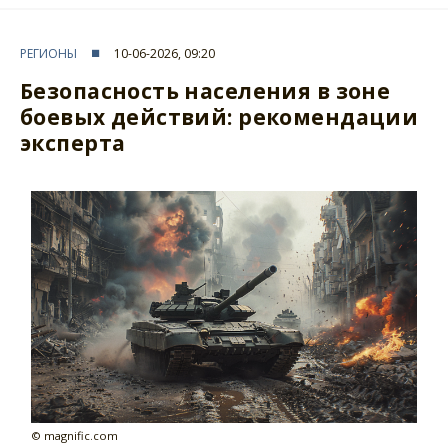
РЕГИОНЫ
10-06-2026, 09:20
Безопасность населения в зоне
боевых действий: рекомендации
эксперта
© magnific.com