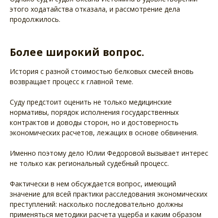
этого ходатайства отказала, и рассмотрение дела
продолжилось.
Более широкий вопрос.
История с разной стоимостью белковых смесей вновь
возвращает процесс к главной теме.
Суду предстоит оценить не только медицинские
нормативы, порядок исполнения государственных
контрактов и доводы сторон, но и достоверность
экономических расчетов, лежащих в основе обвинения.
Именно поэтому дело Юлии Федоровой вызывает интерес
не только как региональный судебный процесс.
Фактически в нем обсуждается вопрос, имеющий
значение для всей практики расследования экономических
преступлений: насколько последовательно должны
применяться методики расчета ущерба и каким образом