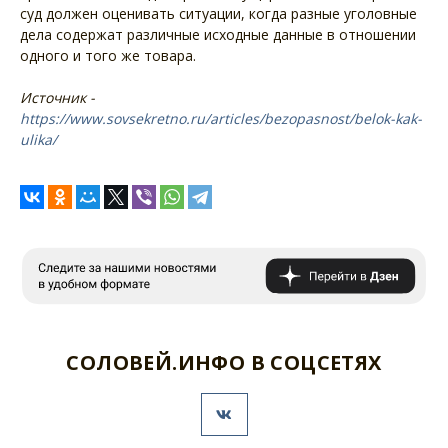
суд должен оценивать ситуации, когда разные уголовные
дела содержат различные исходные данные в отношении
одного и того же товара.
Источник -
https://www.sovsekretno.ru/articles/bezopasnost/belok-kak-
ulika/
СОЛОВЕЙ.ИНФО В СОЦСЕТЯХ