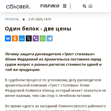
РУБРИКИ
РЕГИОНЫ
2-07-2026, 18:31
Один белок - две цены
Почему защита руководителя «Трест столовых»
Юлии Федоровой из Архангельска поставила перед
судом вопрос о разных расчетах стоимости одной и
той же продукции.
В судебном процессе по уголовному делу руководителя
архангельской компании «Трест столовых» Юлии
Федоровой появился эпизод, который может оказаться не
менее важным, чем сам спор о лечебном питании.
Во время одного из заседаний Ломоносовского районного