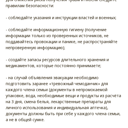
правилам безопасности:
- соблюдайте указания и инструкции властей и военных;
- соблюдайте информационную гигиену (получение
информации только из проверенных источников, не
поддавайтесь провокации и панике, не распространяйте
непроверенную информацию);
- создайте запасы ресурсов длительного хранения и
медикаментов, которые постоянно принимаете;
- на случай объявления эвакуации необходимо
подготовить заранее «тревожный чемоданчик» для
каждого члена семьи (документы в непромокаемой
упаковке, вода, необходимые вещи и продукты из расчёта
на 3 дня, смена белья, лекарственные препараты для
личного использования и индивидуальная аптечка),
документы должны быть при себе у каждого члена семьи,
а не в общей сумке.