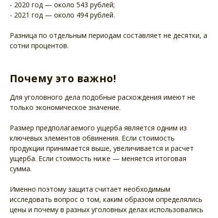
- 2020 год — около 543 рублей;
- 2021 год — около 494 рублей.
Разница по отдельным периодам составляет не десятки, а
сотни процентов.
Почему это важно!
Для уголовного дела подобные расхождения имеют не
только экономическое значение.
Размер предполагаемого ущерба является одним из
ключевых элементов обвинения. Если стоимость
продукции принимается выше, увеличивается и расчет
ущерба. Если стоимость ниже — меняется итоговая
сумма.
Именно поэтому защита считает необходимым
исследовать вопрос о том, каким образом определялись
цены и почему в разных уголовных делах использовались