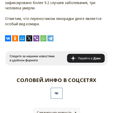
зафиксировано более 9.2 случаев заболевания, три
человека умерли.
Отметим, что переносчиком лихорадки денге является
особый вид комара.
СОЛОВЕЙ.ИНФО В СОЦСЕТЯХ
Следующая новость