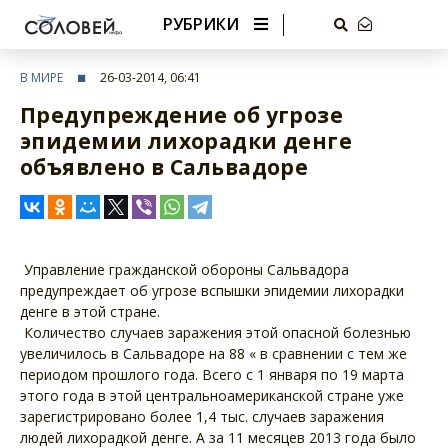
РУБРИКИ
В МИРЕ
26-03-2014, 06:41
Предупреждение об угрозе
эпидемии лихорадки денге
объявлено в Сальвадоре
Управление гражданской обороны Сальвадора
предупреждает об угрозе вспышки эпидемии лихорадки
денге в этой стране.
Количество случаев заражения этой опасной болезнью
увеличилось в Сальвадоре на 88 « в сравнении с тем же
периодом прошлого года. Всего с 1 января по 19 марта
этого года в этой центральноамериканской стране уже
зарегистрировано более 1,4 тыс. случаев заражения
людей лихорадкой денге. А за 11 месяцев 2013 года было