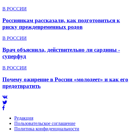
В РОССИИ
Россиянкам рассказали, как подготовиться к
риску преждевременных родов
В РОССИИ
Врач объяснила, действительно ли сардины -
суперфуд
В РОССИИ
Почему ожирение в России «молодеет» и как его
предотвратить
Редакция
Пользовательское соглашение
Политика конфиденциальности