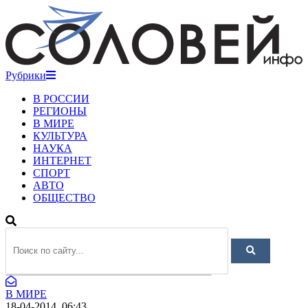
Рубрики
В РОССИИ
РЕГИОНЫ
В МИРЕ
КУЛЬТУРА
НАУКА
ИНТЕРНЕТ
СПОРТ
АВТО
ОБЩЕСТВО
В МИРЕ
18-04-2014, 06:43