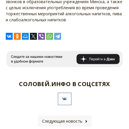
звонков в образовательных учреждениях Минска, а также
с целью исключения употребления во время проведения
торжественных мероприятий алкогольных напитков, пива
и слабоалкогольных напитков.
СОЛОВЕЙ.ИНФО В СОЦСЕТЯХ
Следующая новость