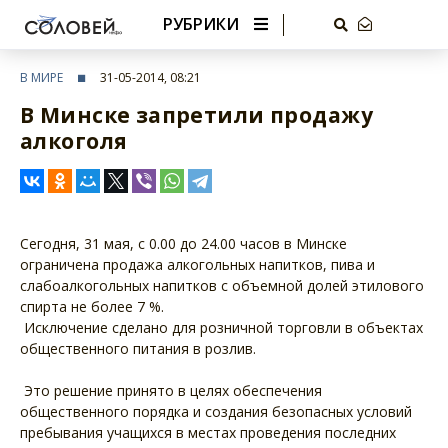
РУБРИКИ
В МИРЕ
31-05-2014, 08:21
В Минске запретили продажу
алкоголя
Сегодня, 31 мая, с 0.00 до 24.00 часов в Минске
ограничена продажа алкогольных напитков, пива и
слабоалкогольных напитков с объемной долей этилового
спирта не более 7 %.
Исключение сделано для розничной торговли в объектах
общественного питания в розлив.
Это решение принято в целях обеспечения
общественного порядка и создания безопасных условий
пребывания учащихся в местах проведения последних