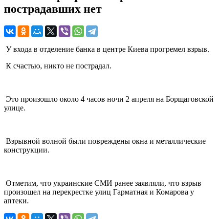
пострадавших нет
У входа в отделение банка в центре Киева прогремел взрыв.
К счастью, никто не пострадал.
Это произошло около 4 часов ночи 2 апреля на Борщаговской
улице.
Взрывной волной были повреждены окна и металлические
конструкции.
Отметим, что украинские СМИ ранее заявляли, что взрыв
произошел на перекрестке улиц Гарматная и Комарова у
аптеки.