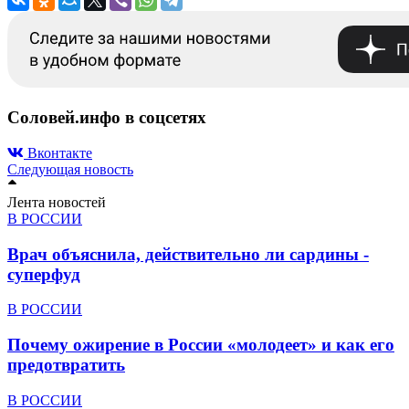
Соловей.инфо в соцсетях
Вконтакте
Следующая новость
Лента новостей
В РОССИИ
Врач объяснила, действительно ли сардины -
суперфуд
В РОССИИ
Почему ожирение в России «молодеет» и как его
предотвратить
В РОССИИ