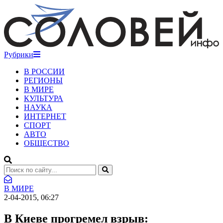
Рубрики
В РОССИИ
РЕГИОНЫ
В МИРЕ
КУЛЬТУРА
НАУКА
ИНТЕРНЕТ
СПОРТ
АВТО
ОБЩЕСТВО
В МИРЕ
2-04-2015, 06:27
В Киеве прогремел взрыв: