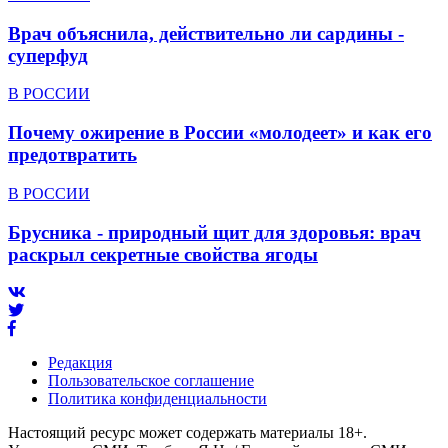
Врач объяснила, действительно ли сардины -
суперфуд
В РОССИИ
Почему ожирение в России «молодеет» и как его
предотвратить
В РОССИИ
Брусника - природный щит для здоровья: врач
раскрыл секретные свойства ягоды
Редакция
Пользовательское соглашение
Политика конфиденциальности
Настоящий ресурс может содержать материалы 18+.