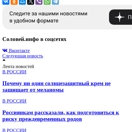
Соловей.инфо в соцсетях
Вконтакте
Следующая новость
Лента новостей
В РОССИИ
Почему ни один солнцезащитный крем не
защищает от меланомы
В РОССИИ
Россиянкам рассказали, как подготовиться к
риску преждевременных родов
В РОССИИ