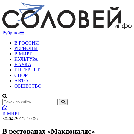
Рубрики
В РОССИИ
РЕГИОНЫ
В МИРЕ
КУЛЬТУРА
НАУКА
ИНТЕРНЕТ
СПОРТ
АВТО
ОБЩЕСТВО
В МИРЕ
30-04-2015, 10:06
В ресторанах «Макдоналдс»