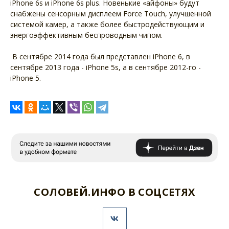
iPhone 6s и iPhone 6s plus. Новенькие «айфоны» будут
снабжены сенсорным дисплеем Force Touch, улучшенной
системой камер, а также более быстродействующим и
энергоэффективным беспроводным чипом.
В сентябре 2014 года был представлен iPhone 6, в
сентябре 2013 года - iPhone 5s, а в сентябре 2012-го -
iPhone 5.
СОЛОВЕЙ.ИНФО В СОЦСЕТЯХ