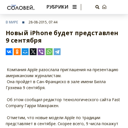
РУБРИКИ
В МИРЕ
28-08-2015, 07:44
Новый iPhone будет представлен
9 сентября
Компания Apple разослала приглашения на презентацию
американским журналистам.
Она пройдет в Сан-Франциско в зале имени Билла
Грэхема 9 сентября.
Об этом сообщил редактор технологического сайта Fast
Company Гарри Маккракен.
Отметим, что новые модели Apple по традиции
представляет в сентябре. Скорее всего, 9 числа покажут