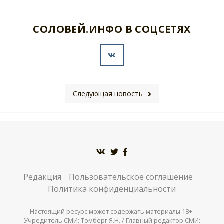
СОЛОВЕЙ.ИНФО В СОЦСЕТЯХ
Следующая новость
Редакция
Пользовательское соглашение
Политика конфиденциальности
Настоящий ресурс может содержать материалы 18+.
Учредитель СМИ: Томберг Я.Н. / Главный редактор СМИ: