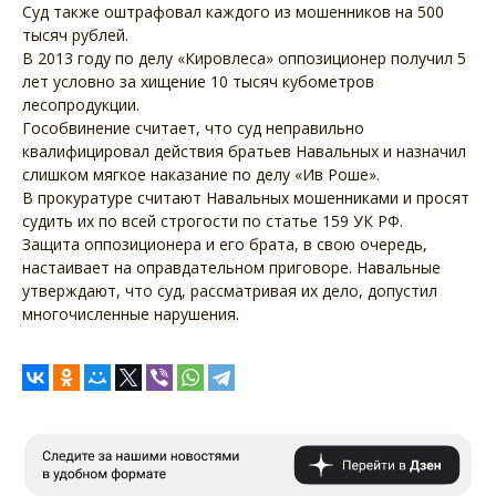
Суд также оштрафовал каждого из мошенников на 500
тысяч рублей.
В 2013 году по делу «Кировлеса» оппозиционер получил 5
лет условно за хищение 10 тысяч кубометров
лесопродукции.
Гособвинение считает, что суд неправильно
квалифицировал действия братьев Навальных и назначил
слишком мягкое наказание по делу «Ив Роше».
В прокуратуре считают Навальных мошенниками и просят
судить их по всей строгости по статье 159 УК РФ.
Защита оппозиционера и его брата, в свою очередь,
настаивает на оправдательном приговоре. Навальные
утверждают, что суд, рассматривая их дело, допустил
многочисленные нарушения.