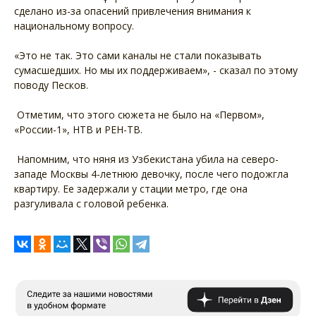
сделано из-за опасений привлечения внимания к
национальному вопросу.
«Это не так. Это сами каналы не стали показывать
сумасшедших. Но мы их поддерживаем», - сказал по этому
поводу Песков.
Отметим, что этого сюжета не было на «Первом»,
«России-1», НТВ и РЕН-ТВ.
Напомним, что няня из Узбекистана убила на северо-
западе Москвы 4-летнюю девочку, после чего подожгла
квартиру. Ее задержали у стации метро, где она
разгуливала с головой ребенка.