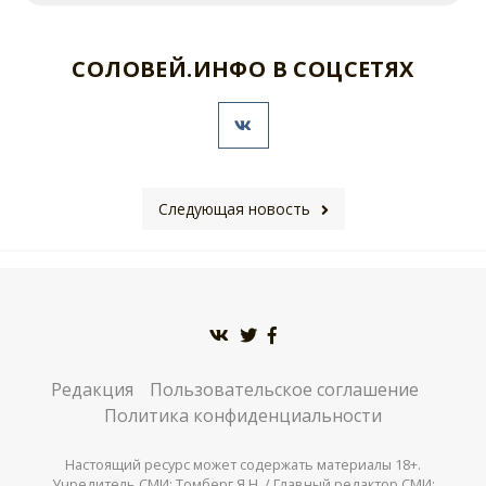
СОЛОВЕЙ.ИНФО В СОЦСЕТЯХ
Следующая новость
Редакция
Пользовательское соглашение
Политика конфиденциальности
Настоящий ресурс может содержать материалы 18+.
Учредитель СМИ: Томберг Я.Н. / Главный редактор СМИ: