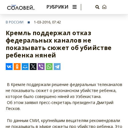
РУБРИКИ
В РОССИИ
1-03-2016, 07:42
Кремль поддержал отказ
федеральных каналов не
показывать сюжет об убийстве
ребенка няней
В Кремле поддержали решение федеральных телеканалов
не показывать сюжет о резонансном убийстве ребенка,
которое было совершено няней из Узбекистана.
Об этом заявил пресс-секретарь президента Дмитрий
Песков.
По данным СМИ, крупнейшим вещателям рекомендовали
не показывать в эфире сюжеты про убийство ребенка. Это