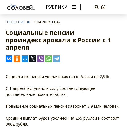
РУБРИКИ
В РОССИИ
1-04-2018, 11:47
Социальные пенсии
проиндексировали в России с 1
апреля
Социальные пенсии увеличиваются в России на 2,9%.
С 1 апреля вступило в силу соответствующее
постановление правительства.
Повышение социальных пенсий затронет 3,9 млн человек.
Средний выплат будет увеличен на 255 рублей и составит
9062 рубля.