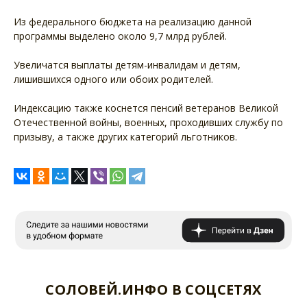
Из федерального бюджета на реализацию данной
программы выделено около 9,7 млрд рублей.
Увеличатся выплаты детям-инвалидам и детям,
лишившихся одного или обоих родителей.
Индексацию также коснется пенсий ветеранов Великой
Отечественной войны, военных, проходивших службу по
призыву, а также других категорий льготников.
СОЛОВЕЙ.ИНФО В СОЦСЕТЯХ