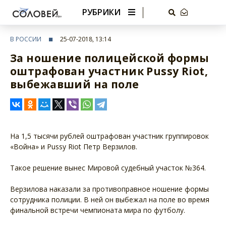
РУБРИКИ
В РОССИИ
25-07-2018, 13:14
За ношение полицейской формы
оштрафован участник Pussy Riot,
выбежавший на поле
На 1,5 тысячи рублей оштрафован участник группировок
«Война» и Pussy Riot Петр Верзилов.
Такое решение вынес Мировой судебный участок №364.
Верзилова наказали за противоправное ношение формы
сотрудника полиции. В ней он выбежал на поле во время
финальной встречи чемпионата мира по футболу.