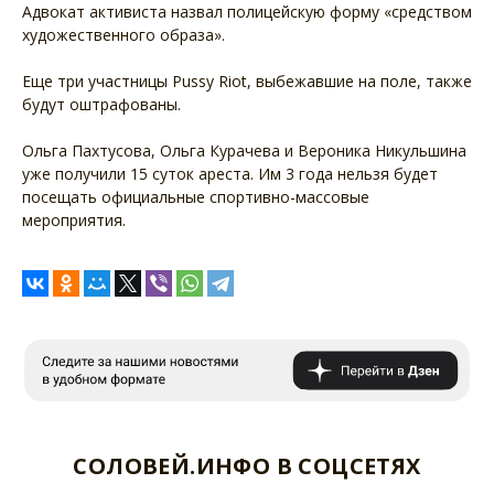
Адвокат активиста назвал полицейскую форму «средством
художественного образа».
Еще три участницы Pussy Riot, выбежавшие на поле, также
будут оштрафованы.
Ольга Пахтусова, Ольга Курачева и Вероника Никульшина
уже получили 15 суток ареста. Им 3 года нельзя будет
посещать официальные спортивно-массовые
мероприятия.
СОЛОВЕЙ.ИНФО В СОЦСЕТЯХ