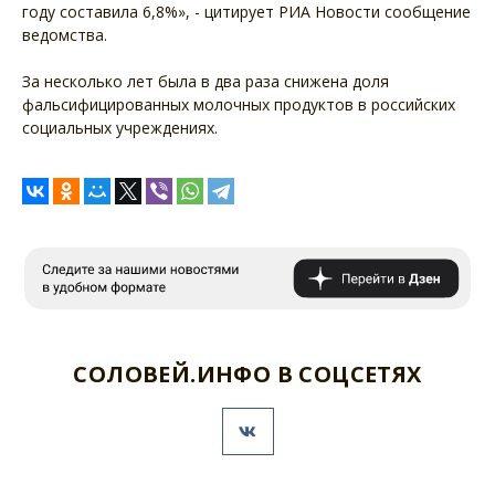
году составила 6,8%», - цитирует РИА Новости сообщение
ведомства.
За несколько лет была в два раза снижена доля
фальсифицированных молочных продуктов в российских
социальных учреждениях.
СОЛОВЕЙ.ИНФО В СОЦСЕТЯХ