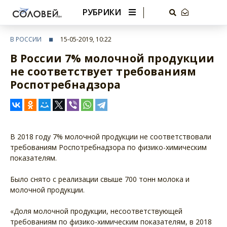
РУБРИКИ
В РОССИИ
15-05-2019, 10:22
В России 7% молочной продукции
не соответствует требованиям
Роспотребнадзора
В 2018 году 7% молочной продукции не соответствовали
требованиям Роспотребнадзора по физико-химическим
показателям.
Было снято с реализации свыше 700 тонн молока и
молочной продукции.
«Доля молочной продукции, несоответствующей
требованиям по физико-химическим показателям, в 2018