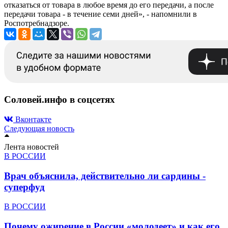
отказаться от товара в любое время до его передачи, а после
передачи товара - в течение семи дней», - напомнили в
Роспотребнадзоре.
Соловей.инфо в соцсетях
Вконтакте
Следующая новость
Лента новостей
В РОССИИ
Врач объяснила, действительно ли сардины -
суперфуд
В РОССИИ
Почему ожирение в России «молодеет» и как его