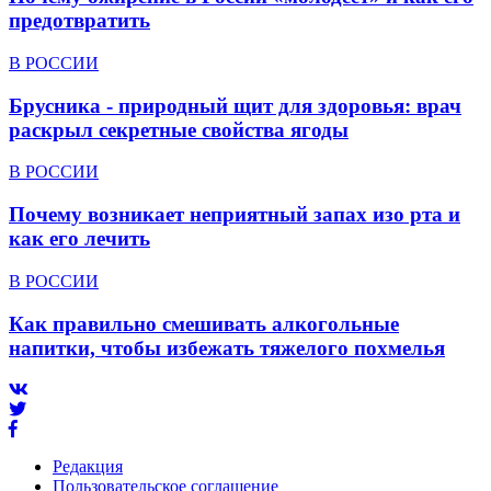
предотвратить
В РОССИИ
Брусника - природный щит для здоровья: врач
раскрыл секретные свойства ягоды
В РОССИИ
Почему возникает неприятный запах изо рта и
как его лечить
В РОССИИ
Как правильно смешивать алкогольные
напитки, чтобы избежать тяжелого похмелья
Редакция
Пользовательское соглашение