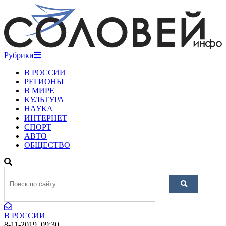
Рубрики
В РОССИИ
РЕГИОНЫ
В МИРЕ
КУЛЬТУРА
НАУКА
ИНТЕРНЕТ
СПОРТ
АВТО
ОБЩЕСТВО
В РОССИИ
8-11-2019, 09:30