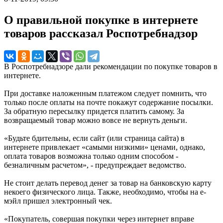
О правильной покупке в интернете
товаров рассказал Роспотребнадзор
В Роспотребнадзоре дали рекомендации по покупке товаров в
интернете.
При доставке наложенным платежом следует помнить, что
только после оплаты на почте покажут содержание посылки.
За обратную пересылку придется платить самому. За
возвращаемый товар можно вовсе не вернуть деньги.
«Будьте бдительны, если сайт (или страница сайта) в
интернете привлекает «самыми низкими» ценами, однако,
оплата товаров возможна только одним способом -
безналичным расчетом», - предупреждает ведомство.
Не стоит делать перевод денег за товар на банковскую карту
некоего физического лица. Также, необходимо, чтобы на е-
мэйл пришел электронный чек.
«Покупатель, совершая покупки через интернет вправе