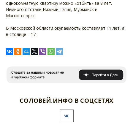
однокомнатную квартиру можно «отбить» за 8 лет.
Немного отстали Нижний Тагил, Мурманск и
Магнитогорск.
В Московской области окупаемость составляет 11 лет, а
в столице – 17.
СОЛОВЕЙ.ИНФО В СОЦСЕТЯХ