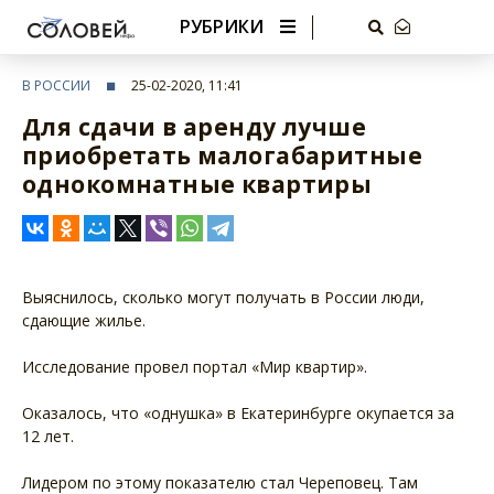
РУБРИКИ
В РОССИИ
25-02-2020, 11:41
Для сдачи в аренду лучше
приобретать малогабаритные
однокомнатные квартиры
Выяснилось, сколько могут получать в России люди,
сдающие жилье.
Исследование провел портал «Мир квартир».
Оказалось, что «однушка» в Екатеринбурге окупается за
12 лет.
Лидером по этому показателю стал Череповец. Там