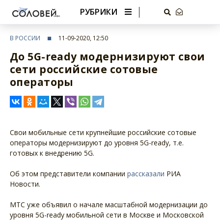
РУБРИКИ
В РОССИИ
11-09-2020, 12:50
До 5G-ready модернизируют свои
сети российские сотовые
операторы
Свои мобильные сети крупнейшие российские сотовые
операторы модернизируют до уровня 5G-ready, т.е.
готовых к внедрению 5G.
Об этом представители компании
рассказали
РИА
Новости.
МТС уже объявил о начале масштабной модернизации до
уровня 5G-ready мобильной сети в Москве и Московской