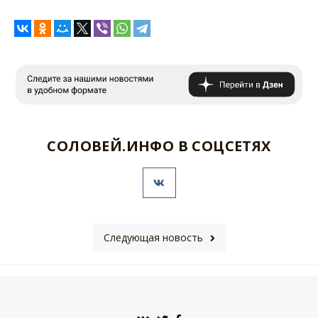
СОЛОВЕЙ.ИНФО В СОЦСЕТЯХ
Следующая новость