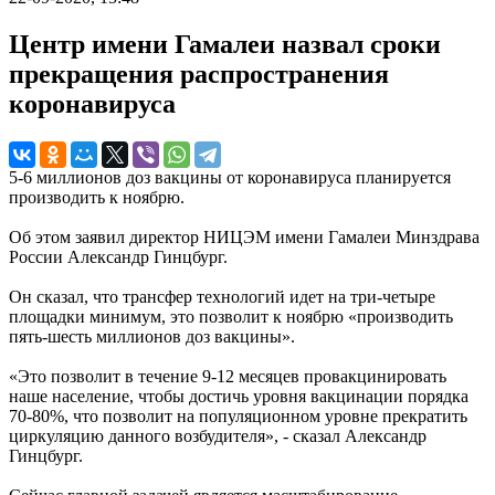
Центр имени Гамалеи назвал сроки
прекращения распространения
коронавируса
5-6 миллионов доз вакцины от коронавируса планируется
производить к ноябрю.
Об этом заявил директор НИЦЭМ имени Гамалеи Минздрава
России Александр Гинцбург.
Он сказал, что трансфер технологий идет на три-четыре
площадки минимум, это позволит к ноябрю «производить
пять-шесть миллионов доз вакцины».
«Это позволит в течение 9-12 месяцев провакцинировать
наше население, чтобы достичь уровня вакцинации порядка
70-80%, что позволит на популяционном уровне прекратить
циркуляцию данного возбудителя», - сказал Александр
Гинцбург.