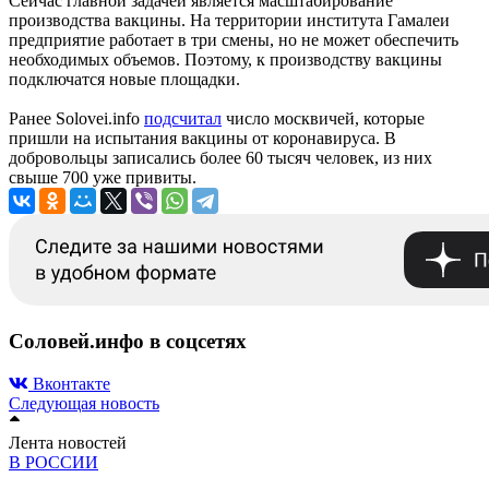
Сейчас главной задачей является масштабирование
производства вакцины. На территории института Гамалеи
предприятие работает в три смены, но не может обеспечить
необходимых объемов. Поэтому, к производству вакцины
подключатся новые площадки.
Ранее Solovei.info
подсчитал
число москвичей, которые
пришли на испытания вакцины от коронавируса. В
добровольцы записались более 60 тысяч человек, из них
свыше 700 уже привиты.
Соловей.инфо в соцсетях
Вконтакте
Следующая новость
Лента новостей
В РОССИИ