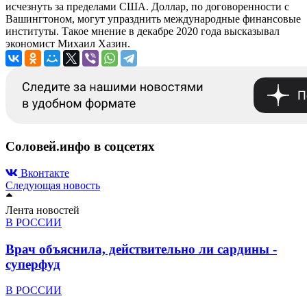
исчезнуть за пределами США. Доллар, по договоренности с
Вашингтоном, могут упразднить международные финансовые
институты. Такое мнение в декабре 2020 года высказывал
экономист Михаил Хазин.
Соловей.инфо в соцсетях
Вконтакте
Следующая новость
Лента новостей
В РОССИИ
Врач объяснила, действительно ли сардины -
суперфуд
В РОССИИ