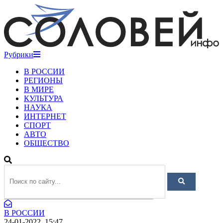
Рубрики
В РОССИИ
РЕГИОНЫ
В МИРЕ
КУЛЬТУРА
НАУКА
ИНТЕРНЕТ
СПОРТ
АВТО
ОБЩЕСТВО
В РОССИИ
24-01-2022, 15:47