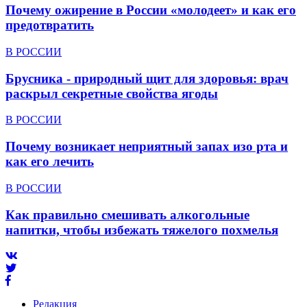
Почему ожирение в России «молодеет» и как его
предотвратить
В РОССИИ
Брусника - природный щит для здоровья: врач
раскрыл секретные свойства ягоды
В РОССИИ
Почему возникает неприятный запах изо рта и
как его лечить
В РОССИИ
Как правильно смешивать алкогольные
напитки, чтобы избежать тяжелого похмелья
Редакция