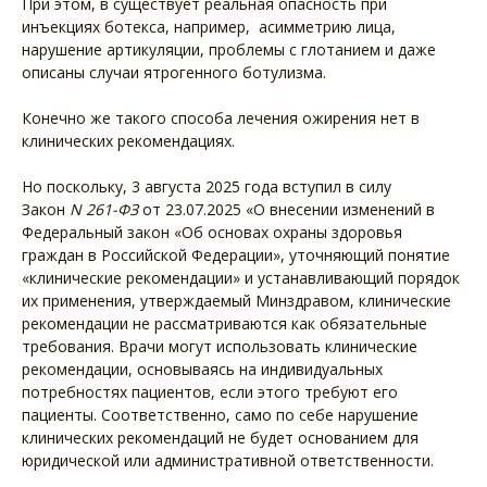
При этом, в существует реальная опасность при
инъекциях ботекса, например, асимметрию лица,
нарушение артикуляции, проблемы с глотанием и даже
описаны случаи ятрогенного ботулизма.
Конечно же такого способа лечения ожирения нет в
клинических рекомендациях.
Но поскольку, 3 августа 2025 года вступил в силу
Закон
N
261-ФЗ
от 23.07.2025 «О внесении изменений в
Федеральный закон «Об основах охраны здоровья
граждан в Российской Федерации», уточняющий понятие
«клинические рекомендации» и устанавливающий порядок
их применения, утверждаемый Минздравом, клинические
рекомендации не рассматриваются как обязательные
требования. Врачи могут использовать клинические
рекомендации, основываясь на индивидуальных
потребностях пациентов, если этого требуют его
пациенты. Соответственно, само по себе нарушение
клинических рекомендаций не будет основанием для
юридической или административной ответственности.