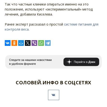
Так что частные клиники опираться именно на это
положение, используют «экспериментальный» метод
лечения, добавила Киселева.
Ранее эксперт рассказал о простой
системе питания для
контроля веса
.
СОЛОВЕЙ.ИНФО В СОЦСЕТЯХ