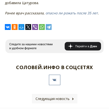
добавила Цатурова.
Ранее врач рассказала,
опасно ли рожать после 35 лет
.
СОЛОВЕЙ.ИНФО В СОЦСЕТЯХ
Следующая новость