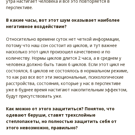
утра настигает человека и все это повторяется в
перспективе.
В какие часы, вот этот шум оказывает наиболее
негативное воздействие?
Относительно времени суток нет четкой информации,
потому что наш сон состоит из циклов, и тут важнее
насколько этот цикл произошел качественно и по
количеству. Нормы циклов длится 2 часа, а в среднем у
человека должно быть таких 6 циклов. Если этот цикл не
состоялся, 6 циклов не состоялось в нормальном режиме,
то как раз все вот эти эмоциональные, психологические
расстройства, состояния, которые у нас в перспективе
уже в буднее время настигают накопительным эффектом,
будут присутствовать уже.
Как можно от этого защититься? Понятно, что
одевают беруши, ставят трехслойные
степлопакеты, но полностью защитить себя от
этого невозможно, правильно?