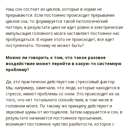
Наш сон состоит из циклов, которые в норме не
прерываются. Если постоянно происходит прерывание
циклов сна, то формируется такой патологический
паттерн, в результате цикл не идет ровно и электрическая
импульсация головного мозга заставляет постоянно нас
пробуждаться. В норме этого не происходит, все идет
поступенчато. Почему не может быть?
Можно ли говорить о том, что такое разовое
воздействие может перейти в какую-то системную
проблему?
Да, это практически действует как стрессовый фактор.
Мы, например, замечали, что люди, которые находится в
стрессе, имеют проблемы со сном. Это происходит из-за
того, что нет тотального спокойствия, в том числе в
головном мозге. По такому же принципу действуют и
звуковые шумы от мотоциклов. Затем нарушается и сон, в
результате начинается постоянное просыпание,
возникает постоянное чувство разбитости, которое с