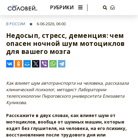
РУБРИКИ
В РОССИИ
6-06-2026, 06:00
Недосып, стресс, деменция: чем
опасен ночной шум мотоциклов
для вашего мозга
Как влияет шум автотранспорта на человека, рассказала
клинический психолог, методист Лаборатории
телепсихологии Пироговского университета Елизавета
Куликова.
Расскажите в двух словах, как влияет шум от
мотоциклов, вообще от шумных машин, которые
ездят без глушителя, на человека, на его психику,
восстановление после трудового дня или