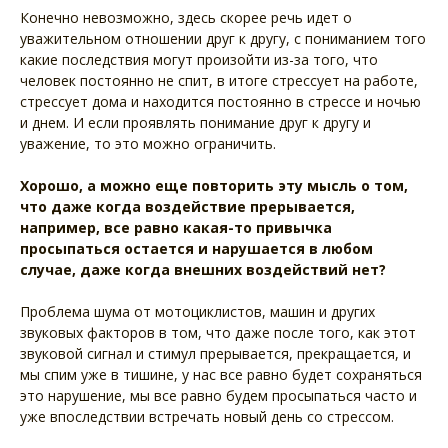
Конечно невозможно, здесь скорее речь идет о
уважительном отношении друг к другу, с пониманием того
какие последствия могут произойти из-за того, что
человек постоянно не спит, в итоге стрессует на работе,
стрессует дома и находится постоянно в стрессе и ночью
и днем. И если проявлять понимание друг к другу и
уважение, то это можно ограничить.
Хорошо, а можно еще повторить эту мысль о том,
что даже когда воздействие прерывается,
например, все равно какая-то привычка
просыпаться остается и нарушается в любом
случае, даже когда внешних воздействий нет?
Проблема шума от мотоциклистов, машин и других
звуковых факторов в том, что даже после того, как этот
звуковой сигнал и стимул прерывается, прекращается, и
мы спим уже в тишине, у нас все равно будет сохраняться
это нарушение, мы все равно будем просыпаться часто и
уже впоследствии встречать новый день со стрессом.