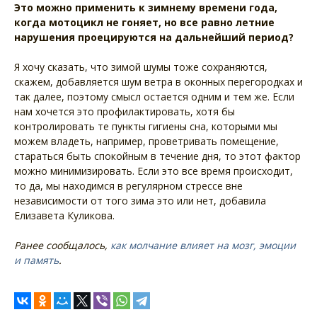
Это можно применить к зимнему времени года,
когда мотоцикл не гоняет, но все равно летние
нарушения проецируются на дальнейший период?
Я хочу сказать, что зимой шумы тоже сохраняются,
скажем, добавляется шум ветра в оконных перегородках и
так далее, поэтому смысл остается одним и тем же. Если
нам хочется это профилактировать, хотя бы
контролировать те пункты гигиены сна, которыми мы
можем владеть, например, проветривать помещение,
стараться быть спокойным в течение дня, то этот фактор
можно минимизировать. Если это все время происходит,
то да, мы находимся в регулярном стрессе вне
независимости от того зима это или нет, добавила
Елизавета Куликова.
Ранее сообщалось,
как молчание влияет на мозг, эмоции
и память
.