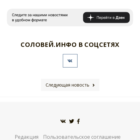
СОЛОВЕЙ.ИНФО В СОЦСЕТЯХ
Следующая новость
Редакция
Пользовательское соглашение