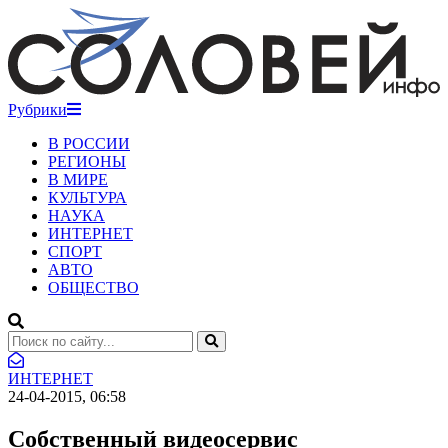
Рубрики
В РОССИИ
РЕГИОНЫ
В МИРЕ
КУЛЬТУРА
НАУКА
ИНТЕРНЕТ
СПОРТ
АВТО
ОБЩЕСТВО
ИНТЕРНЕТ
24-04-2015, 06:58
Собственный видеосервис