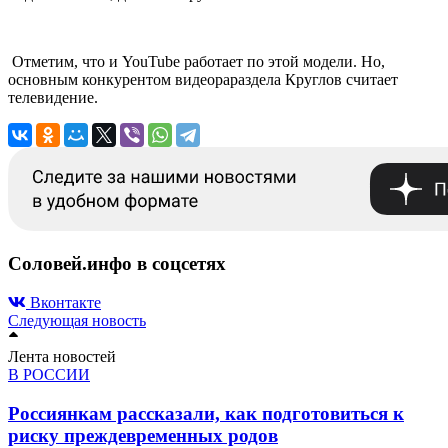
Отметим, что и YouTube работает по этой модели. Но,
основным конкурентом видеорараздела Круглов считает
телевидение.
Соловей.инфо в соцсетях
Вконтакте
Следующая новость
Лента новостей
В РОССИИ
Россиянкам рассказали, как подготовиться к
риску преждевременных родов