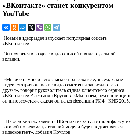
«ВКонтакте» станет конкурентом
YouTube
Новый видеораздел запускает популярная соцсеть
«ВКонтакте».
Он появится в разделе видеозаписей в виде отдельной
вкладки.
«Мы очень много чего знаем о пользователе; знаем, какие
видео смотрит он, какие видео смотрят и загружают его
друзья», говорит руководитель отдела клиентского сервиса
«ВКонтакте» Александр Круглов. «Мы знаем, чем в принципе
он интересуется», сказал он на конференции РИФ+КИБ 2015.
«На основе этих знаний «ВКонтакте» запустит платформу, на
которой по рекомендательной модели будет подтягиваться
видеоконтент», добавил Круглов.