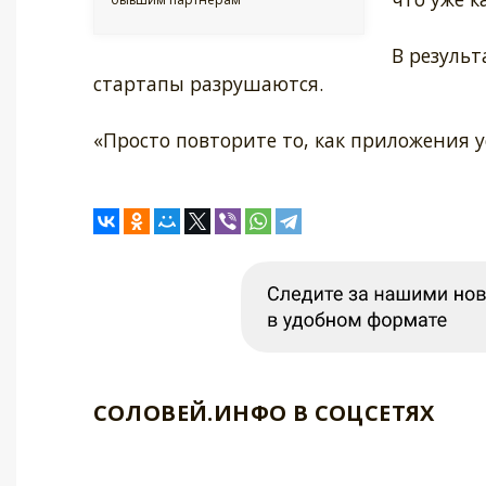
В результ
стартапы разрушаются.
«Просто повторите то, как приложения у
СОЛОВЕЙ.ИНФО В СОЦСЕТЯХ