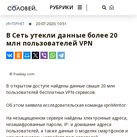
РУБРИКИ
ИНТЕРНЕТ
20-07-2020, 10:51
В Сеть утекли данные более 20
млн пользователей VPN
© Pixabay.com
В открытом доступе найдены данные свыше 20 млн
пользователей бесплатных VPN-сервисов.
Об этом заявила исследовательская команда vpnMentor.
На незащищенном сервере найдены электронные адреса,
незашифрованные пароли, IP- и домашние адреса
пользователей, а также данные о моделях смартфонов и