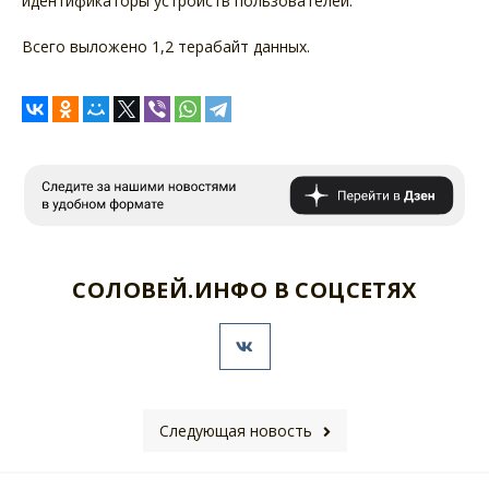
идентификаторы устройств пользователей.
Всего выложено 1,2 терабайт данных.
СОЛОВЕЙ.ИНФО В СОЦСЕТЯХ
Следующая новость