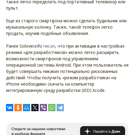
также легко переделать под портативный телевизор или
пульт.
Еще из старого смартфона можно сделать будильник или
музыкальную колонку. Также, такой телефон легко
продать, изучив подобные объявления.
Ранее Solovei.info
писал
, что при активации в настройках
режима «для разработчиков» можно легко расширить
возможности смартфонов под управлением
операционной системы Android. При этом пользователь не
будет совершать никаких потенциально рискованных
действий. Чтобы получить «режим разработчика» на
iPhone необходимо скачать на компьютер
интегрированную среду разработки (IED) Xcode.