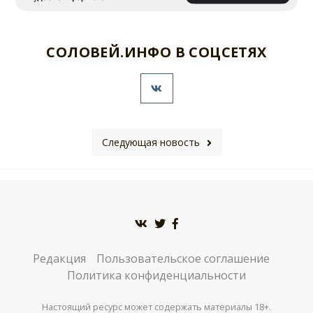
СОЛОВЕЙ.ИНФО В СОЦСЕТЯХ
Следующая новость
Редакция
Пользовательское соглашение
Политика конфиденциальности
Настоящий ресурс может содержать материалы 18+.