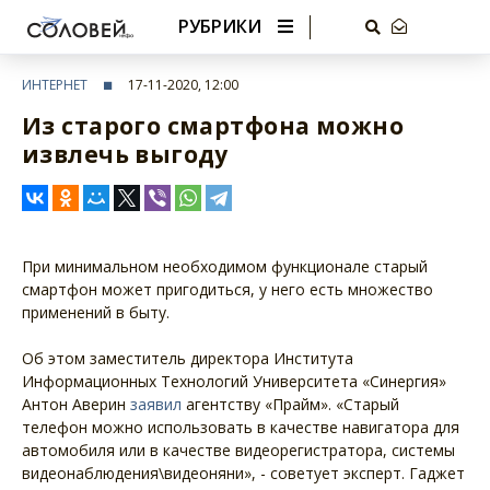
РУБРИКИ
ИНТЕРНЕТ
17-11-2020, 12:00
Из старого смартфона можно
извлечь выгоду
При минимальном необходимом функционале старый
смартфон может пригодиться, у него есть множество
применений в быту.
Об этом заместитель директора Института
Информационных Технологий Университета «Синергия»
Антон Аверин
заявил
агентству «Прайм». «Старый
телефон можно использовать в качестве навигатора для
автомобиля или в качестве видеорегистратора, системы
видеонаблюдения\видеоняни», - советует эксперт. Гаджет