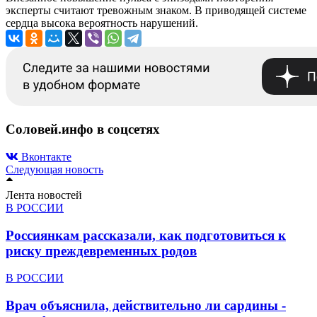
эксперты считают тревожным знаком. В приводящей системе
сердца высока вероятность нарушений.
Соловей.инфо в соцсетях
Вконтакте
Следующая новость
Лента новостей
В РОССИИ
Россиянкам рассказали, как подготовиться к
риску преждевременных родов
В РОССИИ
Врач объяснила, действительно ли сардины -