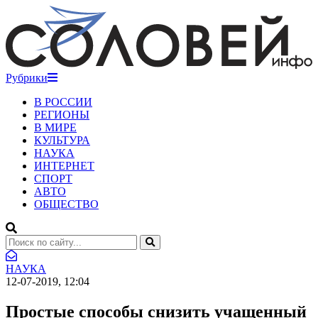
Рубрики
В РОССИИ
РЕГИОНЫ
В МИРЕ
КУЛЬТУРА
НАУКА
ИНТЕРНЕТ
СПОРТ
АВТО
ОБЩЕСТВО
НАУКА
12-07-2019, 12:04
Простые способы снизить учащенный