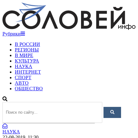
Рубрики
В РОССИИ
РЕГИОНЫ
В МИРЕ
КУЛЬТУРА
НАУКА
ИНТЕРНЕТ
СПОРТ
АВТО
ОБЩЕСТВО
НАУКА
22-08-2019, 11:30