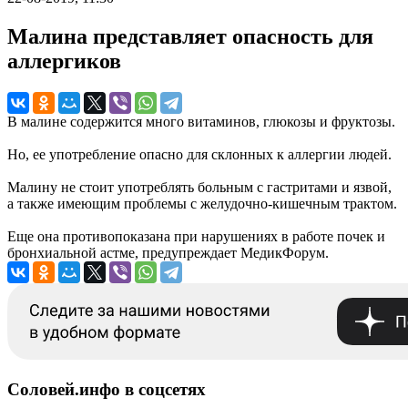
Малина представляет опасность для
аллергиков
В малине содержится много витаминов, глюкозы и фруктозы.
Но, ее употребление опасно для склонных к аллергии людей.
Малину не стоит употреблять больным с гастритами и язвой,
а также имеющим проблемы с желудочно-кишечным трактом.
Еще она противопоказана при нарушениях в работе почек и
бронхиальной астме, предупреждает МедикФорум.
Соловей.инфо в соцсетях