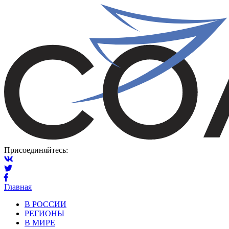
Присоединяйтесь:
Главная
В РОССИИ
РЕГИОНЫ
В МИРЕ