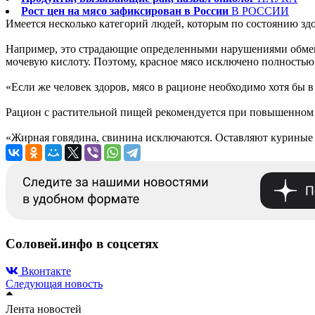
Рост цен на мясо зафиксирован в России
В РОССИИ
Имеется несколько категорий людей, которым по состоянию здо
Например, это страдающие определенными нарушениями обмена
мочевую кислоту. Поэтому, красное мясо исключено полностью
«Если же человек здоров, мясо в рационе необходимо хотя бы 
Рацион с растительной пищей рекомендуется при повышенном 
«Жирная говядина, свинина исключаются. Оставляют куриные г
Соловей.инфо в соцсетях
Вконтакте
Следующая новость
Лента новостей