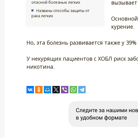
вызывает
опасной болезнью легких
Названы способы защиты от
рака легких
Основной
курение.
Но, эта болезнь развивается также у 39%
У некурящих пациентов с ХОБЛ риск заб
никотина.