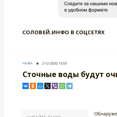
СОЛОВЕЙ.ИНФО В СОЦСЕТЯХ
НАУКА
2-12-2020, 13:53
Сточные воды будут оч
Обнаруже