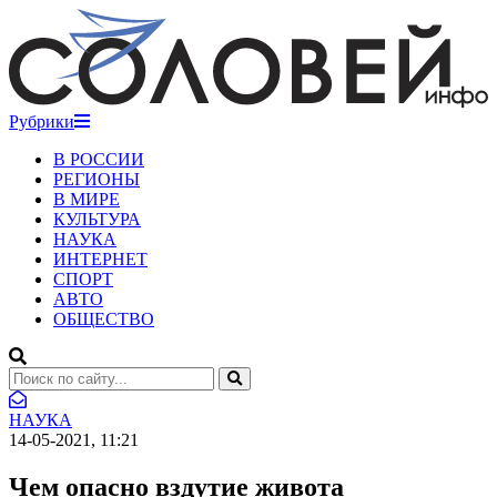
Рубрики
В РОССИИ
РЕГИОНЫ
В МИРЕ
КУЛЬТУРА
НАУКА
ИНТЕРНЕТ
СПОРТ
АВТО
ОБЩЕСТВО
НАУКА
14-05-2021, 11:21
Чем опасно вздутие живота