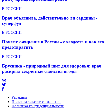
В РОССИИ
Врач объяснила, действительно ли сардины -
суперфуд
В РОССИИ
Почему ожирение в России «молодеет» и как его
предотвратить
В РОССИИ
Брусника - природный щит для здоровья: врач
раскрыл секретные свойства ягоды
Редакция
Пользовательское соглашение
Политика конфиденциальности