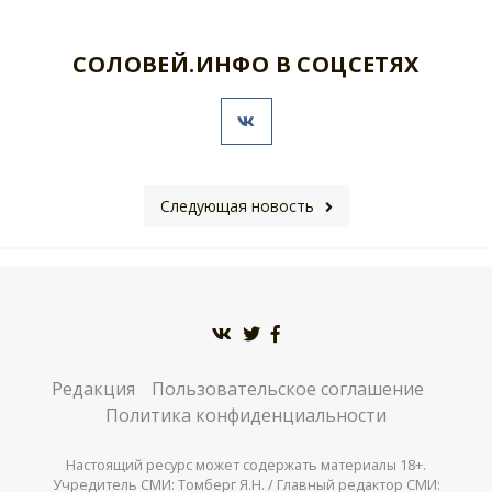
СОЛОВЕЙ.ИНФО В СОЦСЕТЯХ
Следующая новость
Редакция
Пользовательское соглашение
Политика конфиденциальности
Настоящий ресурс может содержать материалы 18+.
Учредитель СМИ: Томберг Я.Н. / Главный редактор СМИ: