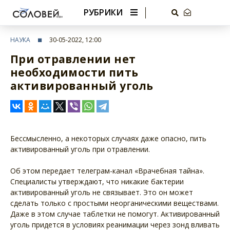
РУБРИКИ
НАУКА
30-05-2022, 12:00
При отравлении нет
необходимости пить
активированный уголь
Бессмысленно, а некоторых случаях даже опасно, пить
активированный уголь при отравлении.
Об этом передает телеграм-канал «Врачебная тайна».
Специалисты утверждают, что никакие бактерии
активированный уголь не связывает. Это он может
сделать только с простыми неорганическими веществами.
Даже в этом случае таблетки не помогут. Активированный
уголь придется в условиях реанимации через зонд вливать