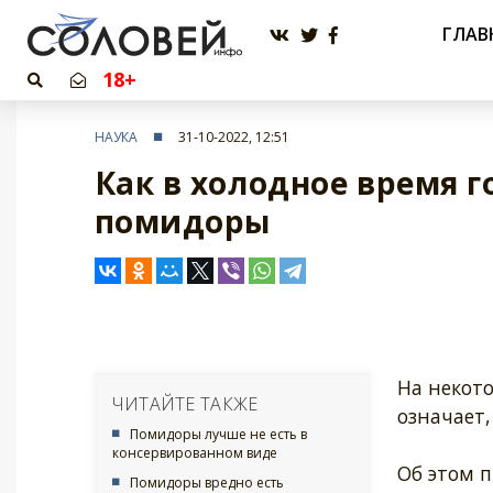
ГЛАВ
18+
НАУКА
31-10-2022, 12:51
Как в холодное время 
помидоры
На некот
ЧИТАЙТЕ ТАКЖЕ
означает,
Помидоры лучше не есть в
консервированном виде
Об этом 
Помидоры вредно есть