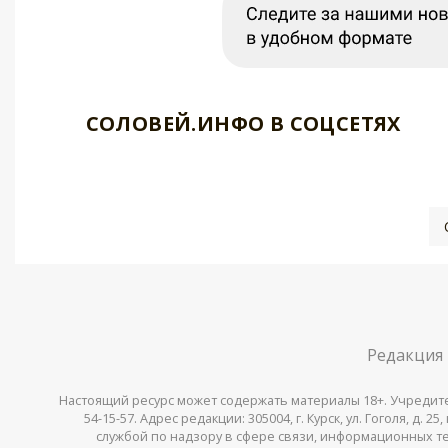
СОЛОВЕЙ.ИНФО В СОЦСЕТЯХ
Редакция
Настоящий ресурс может содержать материалы 18+. Учредитель 
54-15-57. Адрес редакции: 305004, г. Курск, ул. Гоголя, д.
службой по надзору в сфере связи, информационных тех