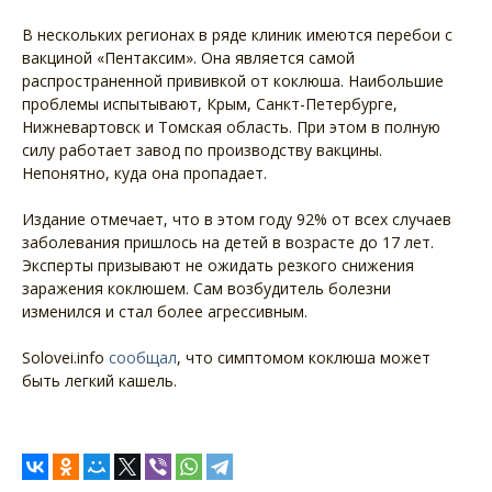
В нескольких регионах в ряде клиник имеются перебои с
вакциной «Пентаксим». Она является самой
распространенной прививкой от коклюша. Наибольшие
проблемы испытывают, Крым, Санкт-Петербурге,
Нижневартовск и Томская область. При этом в полную
силу работает завод по производству вакцины.
Непонятно, куда она пропадает.
Издание отмечает, что в этом году 92% от всех случаев
заболевания пришлось на детей в возрасте до 17 лет.
Эксперты призывают не ожидать резкого снижения
заражения коклюшем. Сам возбудитель болезни
изменился и стал более агрессивным.
Solovei.info
сообщал
, что симптомом коклюша может
быть легкий кашель.