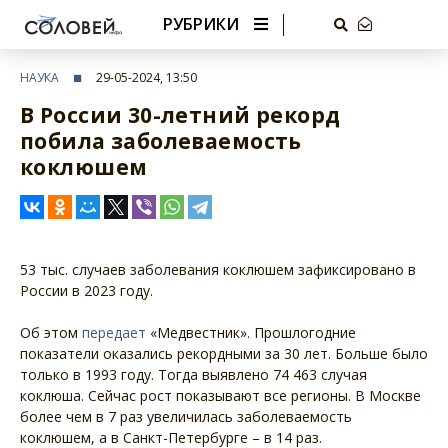
РУБРИКИ
НАУКА
29-05-2024, 13:50
В России 30-летний рекорд
побила заболеваемость
коклюшем
53 тыс. случаев заболевания коклюшем зафиксировано в
России в 2023 году.
Об этом
передает
«Медвестник». Прошлогодние
показатели оказались рекордными за 30 лет. Больше было
только в 1993 году. Тогда выявлено 74 463 случая
коклюша. Сейчас рост показывают все регионы. В Москве
более чем в 7 раз увеличилась заболеваемость
коклюшем, а в Санкт-Петербурге – в 14 раз.