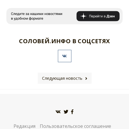
СОЛОВЕЙ.ИНФО В СОЦСЕТЯХ
Следующая новость
Редакция
Пользовательское соглашение