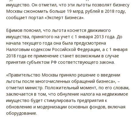
имущество. Он отметил, что эти льготы позволят бизнесу
Москвы сэкономить больше 19 млрд. рублей в 2018 году,
сообщает портал «Эксперт Бизнеса».
Ефимов пояснил, что льгота коснется движимого
имущества, принятого на учет с 1 января 2013 года. До
начала текущего года она была предусмотрена
Налоговым кодексом Российской Федерации, а с 1 января
2018 года ее применение станет возможным в случае
принятия субъектом РФ соответствующего закона.
«Правительство Москвы приняло решение о введении
льготы после многочисленных обращений бизнеса», –
отметил министр. Положительный момент, по его словам,
заключается в том, что обнуление налога на недвижимое
имущество будет стимулировать предприятия к
обновлению и модернизации основных фондов, включая
оборудование.