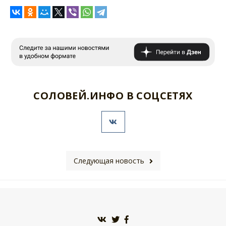
СОЛОВЕЙ.ИНФО В СОЦСЕТЯХ
Следующая новость