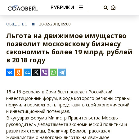
РУБРИКИ
ОБЩЕСТВО
20-02-2018, 09:00
Льгота на движимое имущество
позволит московскому бизнесу
сэкономить более 19 млрд. рублей
в 2018 году
15 и 16 февраля в Сочи был проведен Российский
инвестиционный форум, в ходе которого регионы страны
получили возможность представить свой экономический
и инвестиционный потенциал.
В кулуарах форума Министр Правительства Москвы,
руководитель Департамента экономической политики и
развития столицы, Владимир Ефимов, рассказал
журналистам о налоговых льготах на движимое