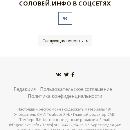
СОЛОВЕЙ.ИНФО В СОЦСЕТЯХ
Следующая новость
Редакция
Пользовательское соглашение
Политика конфиденциальности
Настоящий ресурс может содержать материалы 18+.
Учредитель СМИ: Томберг Я.Н. / Главный редактор СМИ:
Томберг Я.Н. Контактные данные редакции: E-mail:
info@solovei.info / Телефон:+7(4712) 54-15-57. Адрес редакции: