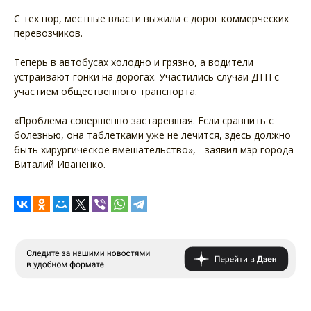
С тех пор, местные власти выжили с дорог коммерческих
перевозчиков.
Теперь в автобусах холодно и грязно, а водители
устраивают гонки на дорогах. Участились случаи ДТП с
участием общественного транспорта.
«Проблема совершенно застаревшая. Если сравнить с
болезнью, она таблетками уже не лечится, здесь должно
быть хирургическое вмешательство», - заявил мэр города
Виталий Иваненко.