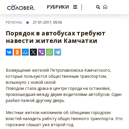
РУБРИКИ
РЕГИОНЫ
27-01-2017, 09:36
Порядок в автобусах требуют
навести жители Камчатки
Возмущение жителей Петропавловска-Камчатского,
которые пользуются общественным транспортом,
вспыхнуло с новой силой.
Поводом стала драка в центре города на остановке,
произошедшая между двумя водителями автобусов. Один
разбил палкой другому дверь.
Местные жители напомнили об обещании городских
властей наладить работу общественного транспорта. Это
горожане слышат уже второй год.