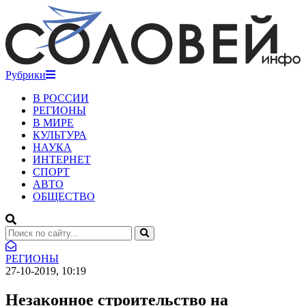
Рубрики
В РОССИИ
РЕГИОНЫ
В МИРЕ
КУЛЬТУРА
НАУКА
ИНТЕРНЕТ
СПОРТ
АВТО
ОБЩЕСТВО
РЕГИОНЫ
27-10-2019, 10:19
Незаконное строительство на