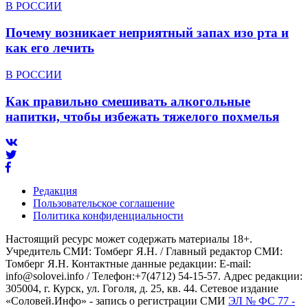
В РОССИИ
Почему возникает неприятный запах изо рта и
как его лечить
В РОССИИ
Как правильно смешивать алкогольные
напитки, чтобы избежать тяжелого похмелья
Редакция
Пользовательское соглашение
Политика конфиденциальности
Настоящий ресурс может содержать материалы 18+.
Учредитель СМИ: Томберг Я.Н. / Главный редактор СМИ:
Томберг Я.Н. Контактные данные редакции: E-mail:
info@solovei.info / Телефон:+7(4712) 54-15-57. Адрес редакции:
305004, г. Курск, ул. Гоголя, д. 25, кв. 44. Сетевое издание
«Соловей.Инфо» - запись о регистрации СМИ
ЭЛ № ФС 77 -