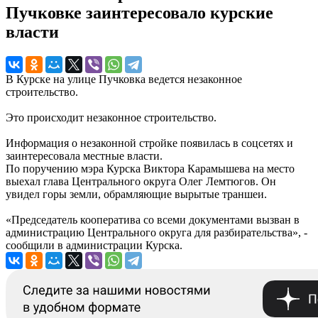
Пучковке заинтересовало курские
власти
В Курске на улице Пучковка ведется незаконное
строительство.
Это происходит незаконное строительство.
Информация о незаконной стройке появилась в соцсетях и
заинтересовала местные власти.
По поручению мэра Курска Виктора Карамышева на место
выехал глава Центрального округа Олег Лемтюгов. Он
увидел горы земли, обрамляющие вырытые траншеи.
«Председатель кооператива со всеми документами вызван в
администрацию Центрального округа для разбирательства», -
сообщили в администрации Курска.