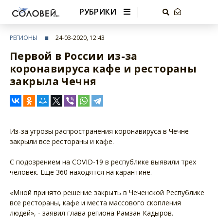
РУБРИКИ
РЕГИОНЫ
24-03-2020, 12:43
Первой в России из-за
коронавируса кафе и рестораны
закрыла Чечня
Из-за угрозы распространения коронавируса в Чечне
закрыли все рестораны и кафе.
С подозрением на COVID-19 в республике выявили трех
человек. Еще 360 находятся на карантине.
«Мной принято решение закрыть в Чеченской Республике
все рестораны, кафе и места массового скопления
людей», - заявил глава региона Рамзан Кадыров.