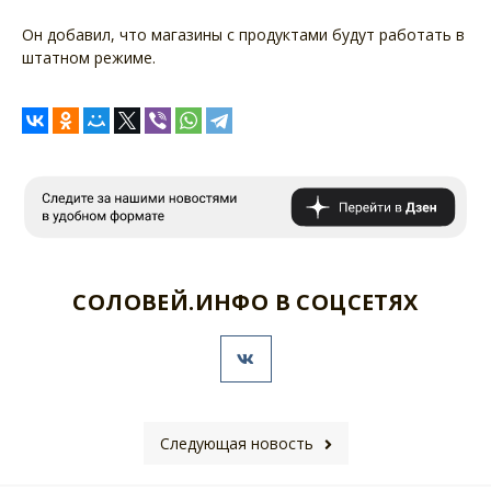
Он добавил, что магазины с продуктами будут работать в
штатном режиме.
СОЛОВЕЙ.ИНФО В СОЦСЕТЯХ
Следующая новость