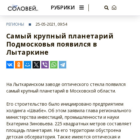
РУБРИКИ
РЕГИОНЫ
25-05-2021, 09:54
Самый крупный планетарий
Подмосковья появился в
Лытаркине
На Лыткаринском заводе оптического стекла появился
самый крупный планетарий в Московской области.
Его строительство было инициировано предприятием
холдинга «Швабе». Об этом заявила глава регионального
министерства инвестиций, промышленности и науки
Екатерина Зиновьева. 225 квадратных метров составляет
площадь планетария. На его территории обустроена
детская обсерватория. Также имеются оптическая и