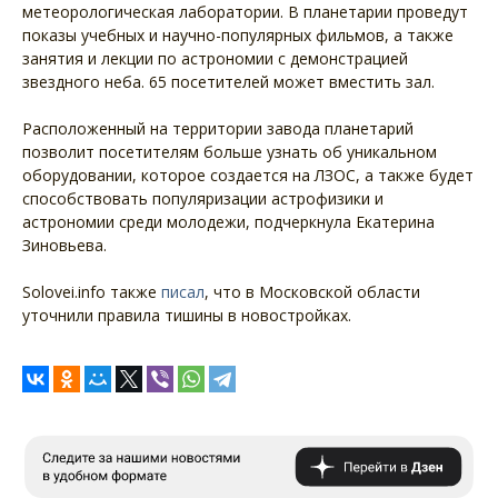
метеорологическая лаборатории. В планетарии проведут
показы учебных и научно-популярных фильмов, а также
занятия и лекции по астрономии с демонстрацией
звездного неба. 65 посетителей может вместить зал.
Расположенный на территории завода планетарий
позволит посетителям больше узнать об уникальном
оборудовании, которое создается на ЛЗОС, а также будет
способствовать популяризации астрофизики и
астрономии среди молодежи, подчеркнула Екатерина
Зиновьева.
Solovei.info также
писал
, что в Московской области
уточнили правила тишины в новостройках.