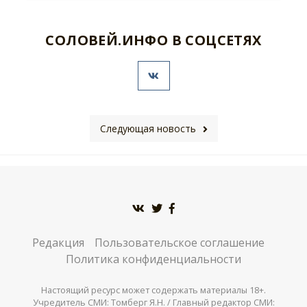
СОЛОВЕЙ.ИНФО В СОЦСЕТЯХ
Следующая новость
Редакция
Пользовательское соглашение
Политика конфиденциальности
Настоящий ресурс может содержать материалы 18+.
Учредитель СМИ: Томберг Я.Н. / Главный редактор СМИ: