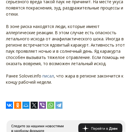
серьезного вреда такой паук не причинит. На месте укуса
появятся покраснения, зуд, раздражительные процессы и
отеки.
В зоне риска находятся люди, которые имеют
аллергические реакции. В этом случае есть опасность
летального исхода от анафилактического шока. Иногда в
регионе встречается ядовитый каракурт. Активность этот
паук проявляет ночью и в солнечный день. Яд каракурта
способен вызывать тяжелое отравление. Если помощь не
оказать вовремя, то возможен летальный исход.
Ранее Solovei.info
писал
, что жара в регионе закончится к
концу рабочей недели.