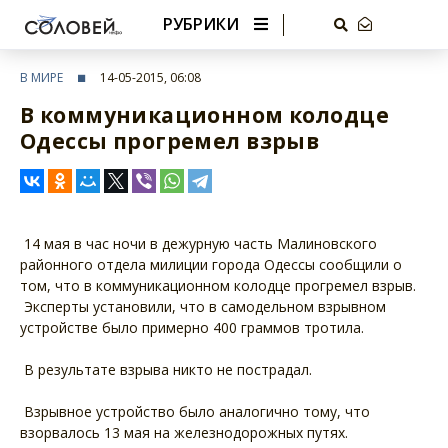
РУБРИКИ
В МИРЕ
14-05-2015, 06:08
В коммуникационном колодце
Одессы прогремел взрыв
14 мая в час ночи в дежурную часть Малиновского
районного отдела милиции города Одессы сообщили о
том, что в коммуникационном колодце прогремел взрыв.
Эксперты установили, что в самодельном взрывном
устройстве было примерно 400 граммов тротила.
В результате взрыва никто не пострадал.
Взрывное устройство было аналогично тому, что
взорвалось 13 мая на железнодорожных путях.