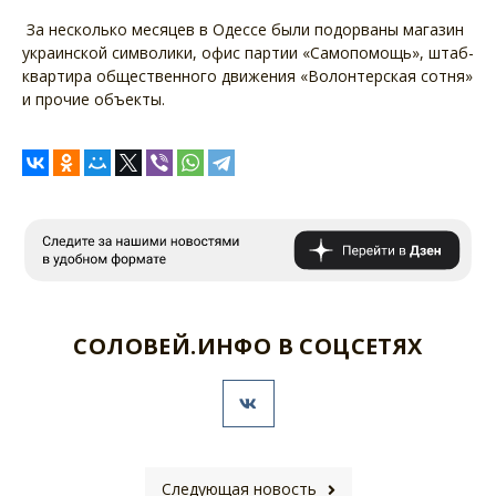
За несколько месяцев в Одессе были подорваны магазин
украинской символики, офис партии «Самопомощь», штаб-
квартира общественного движения «Волонтерская сотня»
и прочие объекты.
СОЛОВЕЙ.ИНФО В СОЦСЕТЯХ
Следующая новость