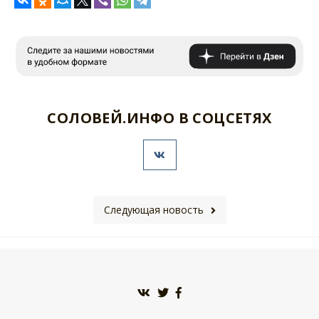
СОЛОВЕЙ.ИНФО В СОЦСЕТЯХ
Следующая новость