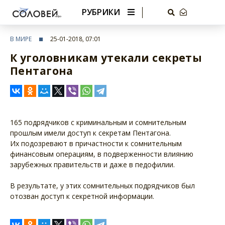
РУБРИКИ
В МИРЕ
25-01-2018, 07:01
К уголовникам утекали секреты
Пентагона
165 подрядчиков с криминальным и сомнительным
прошлым имели доступ к секретам Пентагона.
Их подозревают в причастности к сомнительным
финансовым операциям, в подверженности влиянию
зарубежных правительств и даже в педофилии.
В результате, у этих сомнительных подрядчиков был
отозван доступ к секретной информации.