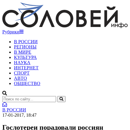
Рубрики
В РОССИИ
РЕГИОНЫ
В МИРЕ
КУЛЬТУРА
НАУКА
ИНТЕРНЕТ
СПОРТ
АВТО
ОБЩЕСТВО
В РОССИИ
17-01-2017, 18:47
Гослотереи порадовали россиян