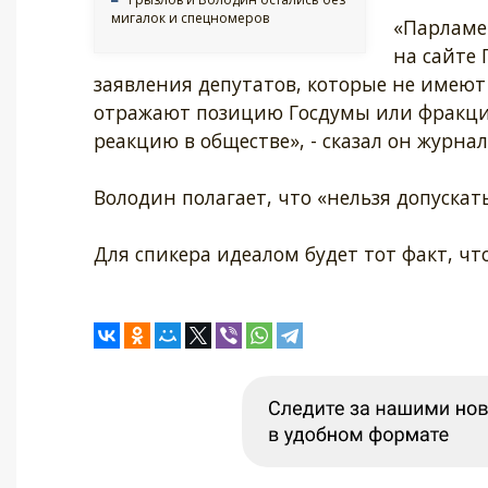
мигалок и спецномеров
«Парламе
на сайте 
заявления депутатов, которые не имеют 
отражают позицию Госдумы или фракции
реакцию в обществе», - сказал он журна
Володин полагает, что «нельзя допускат
Для спикера идеалом будет тот факт, что